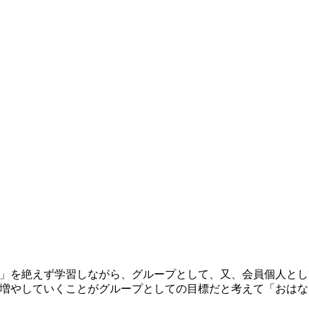
」を絶えず学習しながら、グループとして、又、会員個人とし
増やしていくことがグループとしての目標だと考えて「おはな