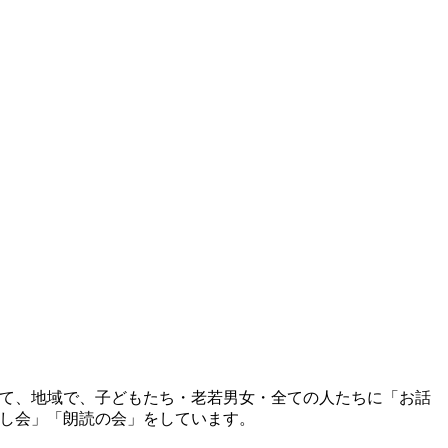
て、地域で、子どもたち・老若男女・全ての人たちに「お話
し会」「朗読の会」をしています。