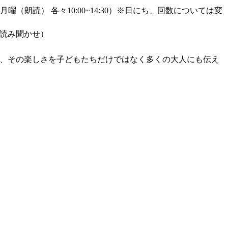
曜（朗読） 各々10:00~14:30）※日にち、回数については変
み聞かせ）
、その楽しさを子どもたちだけではなく多くの大人にも伝え