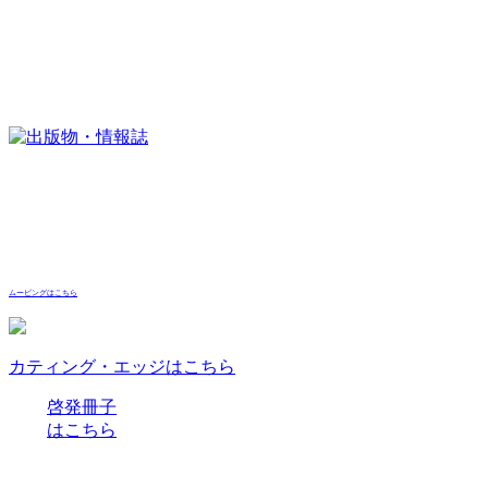
ムービングはこちら
カティング・エッジはこちら
啓発冊子
はこちら