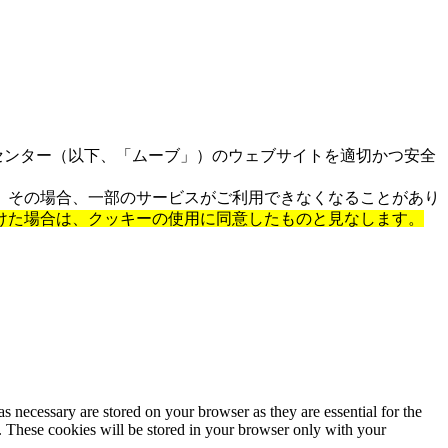
センター（以下、「ムーブ」）のウェブサイトを適切かつ安全
。その場合、一部のサービスがご利用できなくなることがあり
けた場合は、クッキーの使用に同意したものと見なします。
s necessary are stored on your browser as they are essential for the
e. These cookies will be stored in your browser only with your