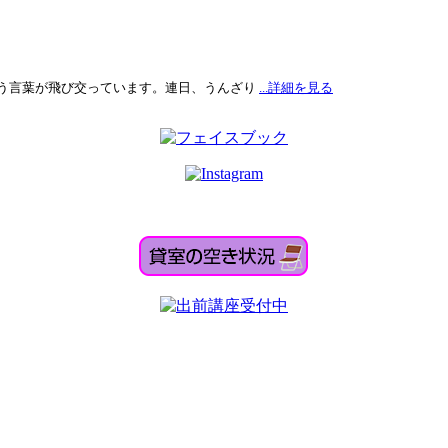
う言葉が飛び交っています。連日、うんざり
...詳細を見る