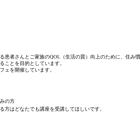
る患者さんとご家族のQOL（生活の質）向上のために、住み
ることを目的としています。
フェを開催しています。
みの方
る方はどなたでも講座を受講してほしいです。