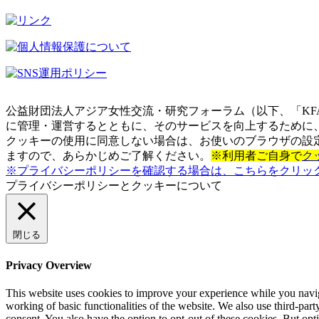
公益財団法人アジア女性交流・研究フォーラム（以下、「KF
に管理・運営するとともに、そのサービスを向上するために、
クッキーの使用に同意しない場合は、お使いのブラウザの設
ますので、あらかじめご了解ください。
※利用者ご自身で
ク
※プライバシーポリシーを確認する場合は、こちらをクリッ
プライバシーポリシーとクッキーについて
閉じる
Privacy Overview
This website uses cookies to improve your experience while you navigat
working of basic functionalities of the website. We also use third-pa
consent. You also have the option to opt-out of these cookies. But op