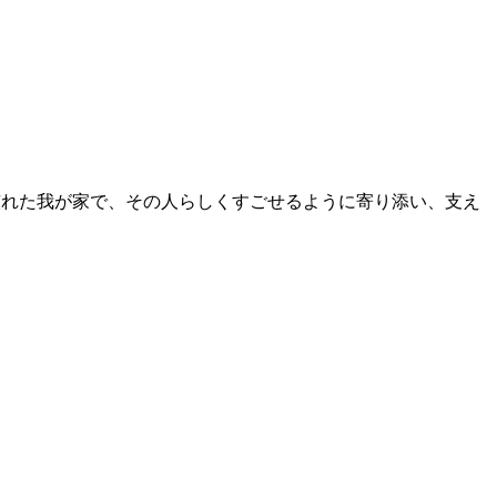
慣れた我が家で、その人らしくすごせるように寄り添い、支え