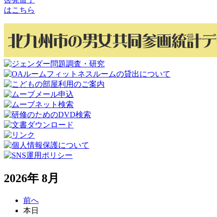
はこちら
2026年 8月
前へ
本日