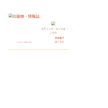
カティング・エッジは
こちら
啓発冊子
はこちら
ムービングはこちら