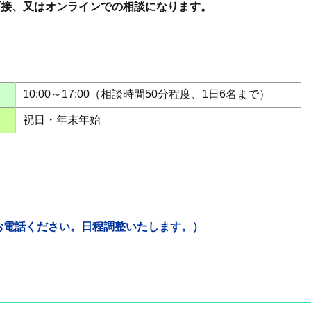
接、又はオンラインでの相談になります。
10:00～17:00（相談時間50分程度、1日6名まで）
祝日・年末年始
お電話ください。日程調整いたします。）