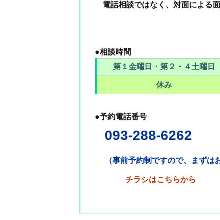
電話相談ではなく、対面による面
●相談時間
第１金曜日・第２・４土曜日
休み
●予約電話番号
093-288-6262
（
事前予約制ですので、まずは
チラシはこちらから